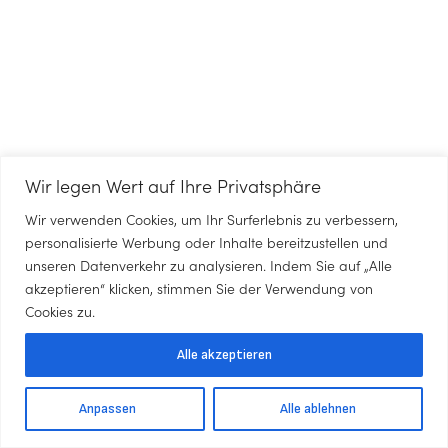
Wir legen Wert auf Ihre Privatsphäre
Wir verwenden Cookies, um Ihr Surferlebnis zu verbessern,
personalisierte Werbung oder Inhalte bereitzustellen und
unseren Datenverkehr zu analysieren. Indem Sie auf „Alle
akzeptieren“ klicken, stimmen Sie der Verwendung von
Cookies zu.
Alle akzeptieren
Anpassen
Alle ablehnen