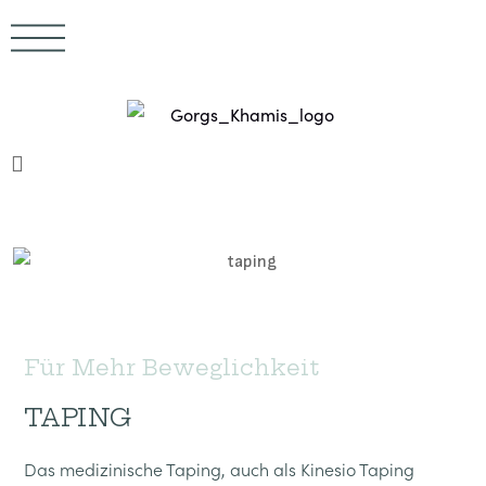
Für Mehr Beweglichkeit
TAPING
Das medizinische Taping, auch als Kinesio Taping