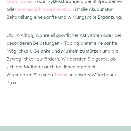
oder Zyklusstörungen, bei Stillproblemen
Kinderwunsch
oder
ist die Akupunktur-
Wechseljahrsbeschwerden
Behandlung eine sanfte und wirkungsvolle Ergänzung.
Ob im Alltag, während sportlicher Aktivitäten oder bei
besonderen Belastungen – Taping bietet eine sanfte
Möglichkeit, Gelenke und Muskeln zu stützen und die
Beweglichkeit zu fördern. Wir beraten Sie gerne, ob
sich die Methode auch bei Ihnen empfiehlt.
Vereinbaren Sie einen
in unserer Münchener
Termin
Praxis.