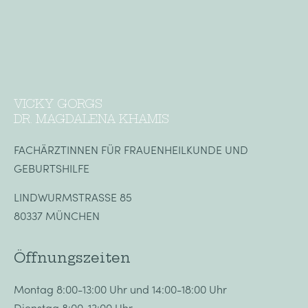
VICKY GORGS
DR. MAGDALENA KHAMIS
FACHÄRZTINNEN FÜR FRAUENHEILKUNDE UND
GEBURTSHILFE
LINDWURMSTRASSE 85
80337 MÜNCHEN
Öffnungszeiten
Montag 8:00-13:00 Uhr und 14:00-18:00 Uhr
Dienstag 8:00-13:00 Uhr