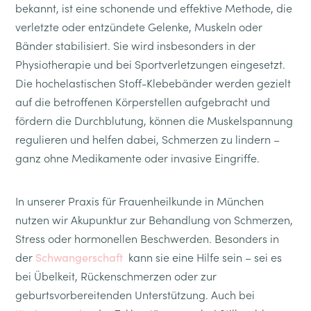
bekannt, ist eine schonende und effektive Methode, die
verletzte oder entzündete Gelenke, Muskeln oder
Bänder stabilisiert. Sie wird insbesonders in der
Physiotherapie und bei Sportverletzungen eingesetzt.
Die hochelastischen Stoff-Klebebänder werden gezielt
auf die betroffenen Körperstellen aufgebracht und
fördern die Durchblutung, können die Muskelspannung
regulieren und helfen dabei, Schmerzen zu lindern –
ganz ohne Medikamente oder invasive Eingriffe.
In unserer Praxis für Frauenheilkunde in München
nutzen wir Akupunktur zur Behandlung von Schmerzen,
Stress oder hormonellen Beschwerden. Besonders in
der
kann sie eine Hilfe sein – sei es
Schwangerschaft
bei Übelkeit, Rückenschmerzen oder zur
geburtsvorbereitenden Unterstützung. Auch bei